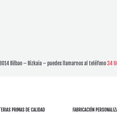
8014 Bilbao – Bizkaia – puedes llamarnos al teléfono
34 6
ERIAS PRIMAS DE CALIDAD
FABRICACIÓN PERSONALIZ