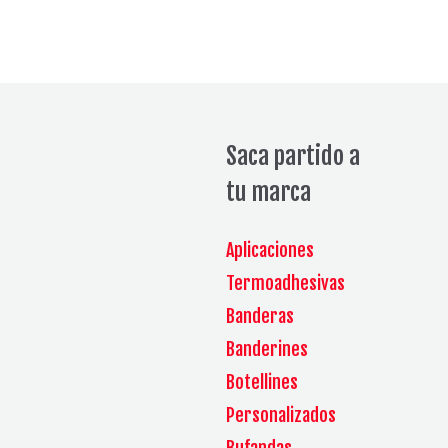
Saca partido a
tu marca
Aplicaciones
Termoadhesivas
Banderas
Banderines
Botellines
Personalizados