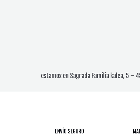
estamos en Sagrada Familia kalea, 5 – 4
ENVÍO SEGURO
MAT