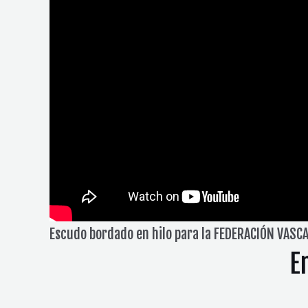
Escudo bordado en hilo para la FEDERACIÓN VASC
E