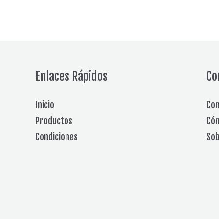
Enlaces Rápidos
Co
Inicio
Con
Productos
Cóm
Condiciones
Sob