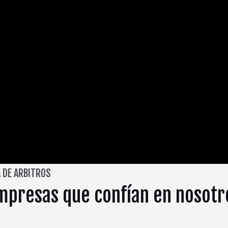
A DE ARBITROS
mpresas que confían en nosotr