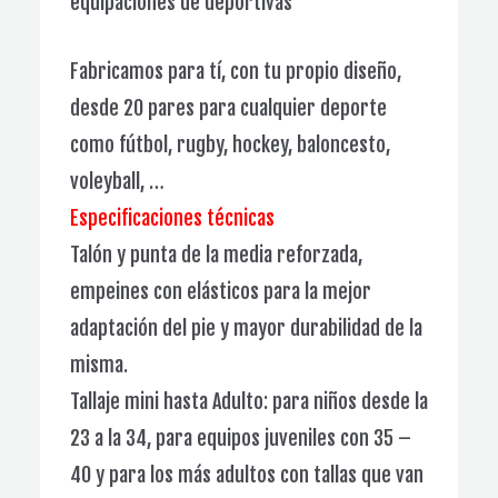
equipaciones de deportivas
Fabricamos para tí, con tu propio diseño,
desde 20 pares para cualquier deporte
como fútbol, rugby, hockey, baloncesto,
voleyball, …
Especificaciones técnicas
Talón y punta de la media reforzada,
empeines con elásticos para la mejor
adaptación del pie y mayor durabilidad de la
misma.
Tallaje mini hasta Adulto: para niños desde la
23 a la 34, para equipos juveniles con 35 –
40 y para los más adultos con tallas que van