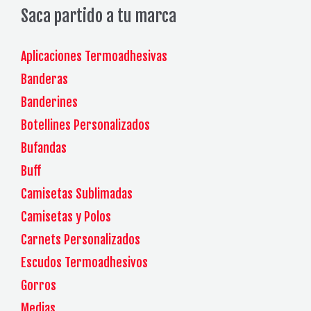
Saca partido a tu marca
Aplicaciones Termoadhesivas
Banderas
Banderines
Botellines Personalizados
Bufandas
Buff
Camisetas Sublimadas
Camisetas y Polos
Carnets Personalizados
Escudos Termoadhesivos
Gorros
Medias