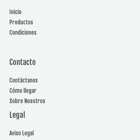
Inicio
Productos
Condiciones
Contacto
Contáctanos
Cómo llegar
Sobre Nosotros
Legal
Aviso Legal