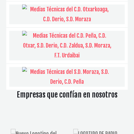
Empresas que confían en nosotros