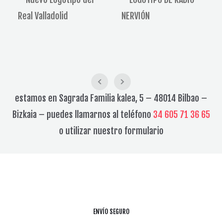
estamos en Sagrada Familia kalea, 5 – 48014 Bilbao –
Bizkaia – puedes llamarnos al teléfono
34 605 71 36 65
o utilizar nuestro formulario
ENVÍO SEGURO