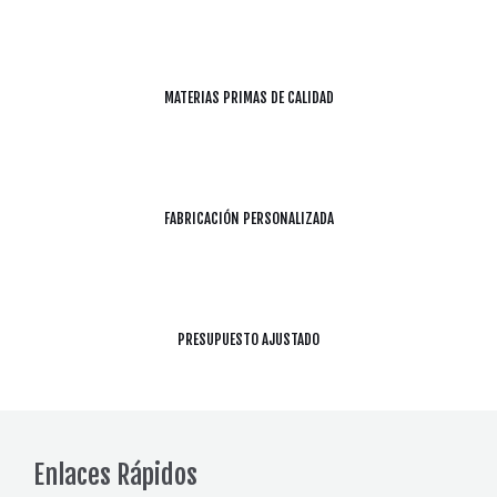
MATERIAS PRIMAS DE CALIDAD
FABRICACIÓN PERSONALIZADA
PRESUPUESTO AJUSTADO
Enlaces Rápidos