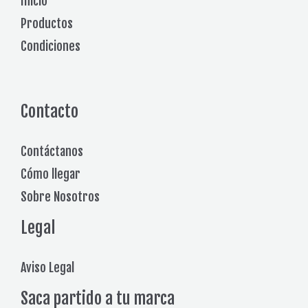
Inicio
Productos
Condiciones
Contacto
Contáctanos
Cómo llegar
Sobre Nosotros
Legal
Aviso Legal
Saca partido a tu marca