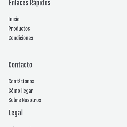
Enlaces Rápidos
Inicio
Productos
Condiciones
Contacto
Contáctanos
Cómo llegar
Sobre Nosotros
Legal