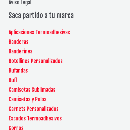
Aviso Legal
Saca partido a tu marca
Aplicaciones Termoadhesivas
Banderas
Banderines
Botellines Personalizados
Bufandas
Buff
Camisetas Sublimadas
Camisetas y Polos
Carnets Personalizados
Escudos Termoadhesivos
Gorros