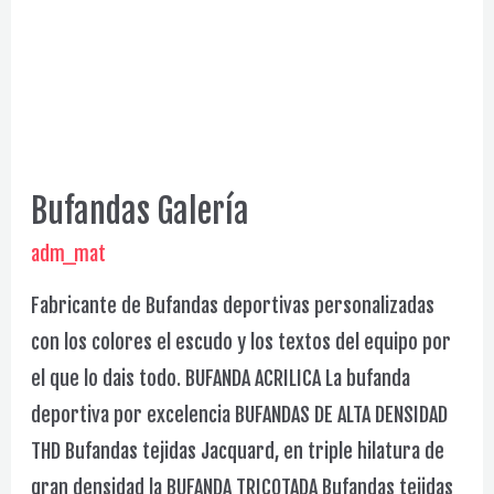
Bufandas Galería
adm_mat
Fabricante de Bufandas deportivas personalizadas
con los colores el escudo y los textos del equipo por
el que lo dais todo. BUFANDA ACRILICA La bufanda
deportiva por excelencia BUFANDAS DE ALTA DENSIDAD
THD Bufandas tejidas Jacquard, en triple hilatura de
gran densidad la BUFANDA TRICOTADA Bufandas tejidas