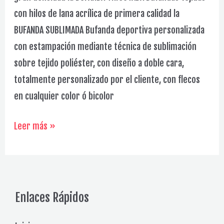
con hilos de lana acrílica de primera calidad la
BUFANDA SUBLIMADA Bufanda deportiva personalizada
con estampación mediante técnica de sublimación
sobre tejido poliéster, con diseño a doble cara,
totalmente personalizado por el cliente, con flecos
en cualquier color ó bicolor
Bufandas
Leer más »
Galería
Enlaces Rápidos