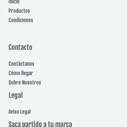
Inicio
Productos
Condiciones
Contacto
Contáctanos
Cómo llegar
Sobre Nosotros
Legal
Aviso Legal
Saca partido a tu marca