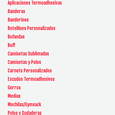
Aplicaciones Termoadhesivas
Banderas
Banderines
Botellines Personalizados
Bufandas
Buff
Camisetas Sublimadas
Camisetas y Polos
Carnets Personalizados
Escudos Termoadhesivos
Gorros
Medias
Mochilas/Gymsack
Polos y Sudaderas