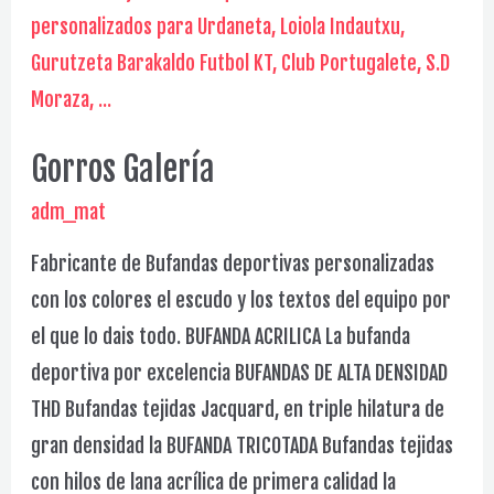
Gorros Galería
adm_mat
Fabricante de Bufandas deportivas personalizadas
con los colores el escudo y los textos del equipo por
el que lo dais todo. BUFANDA ACRILICA La bufanda
deportiva por excelencia BUFANDAS DE ALTA DENSIDAD
THD Bufandas tejidas Jacquard, en triple hilatura de
gran densidad la BUFANDA TRICOTADA Bufandas tejidas
con hilos de lana acrílica de primera calidad la