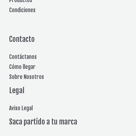
Productos
Condiciones
Contacto
Contáctanos
Cómo llegar
Sobre Nosotros
Legal
Aviso Legal
Saca partido a tu marca