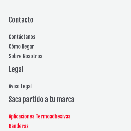
Contacto
Contáctanos
Cómo llegar
Sobre Nosotros
Legal
Aviso Legal
Saca partido a tu marca
Aplicaciones Termoadhesivas
Banderas