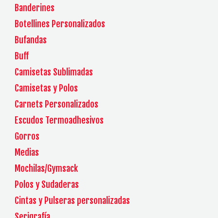
Banderines
Botellines Personalizados
Bufandas
Buff
Camisetas Sublimadas
Camisetas y Polos
Carnets Personalizados
Escudos Termoadhesivos
Gorros
Medias
Mochilas/Gymsack
Polos y Sudaderas
Cintas y Pulseras personalizadas
Serigrafía