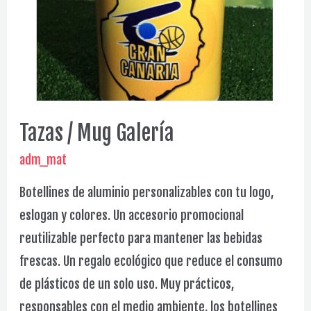
Tazas / Mug Galería
adm_mat
Botellines de aluminio personalizables con tu logo,
eslogan y colores. Un accesorio promocional
reutilizable perfecto para mantener las bebidas
frescas. Un regalo ecológico que reduce el consumo
de plásticos de un solo uso. Muy prácticos,
responsables con el medio ambiente, los botellines