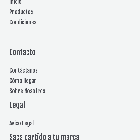
Inicio
Productos
Condiciones
Contacto
Contáctanos
Cómo llegar
Sobre Nosotros
Legal
Aviso Legal
Saca partido a tu marca