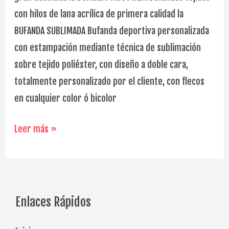
con hilos de lana acrílica de primera calidad la
BUFANDA SUBLIMADA Bufanda deportiva personalizada
con estampación mediante técnica de sublimación
sobre tejido poliéster, con diseño a doble cara,
totalmente personalizado por el cliente, con flecos
en cualquier color ó bicolor
Gorros
Leer más »
Galería
Enlaces Rápidos