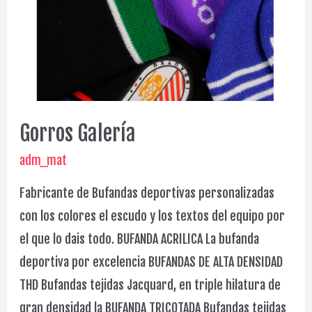
Gorros Galería
adm_mat
Fabricante de Bufandas deportivas personalizadas
con los colores el escudo y los textos del equipo por
el que lo dais todo. BUFANDA ACRILICA La bufanda
deportiva por excelencia BUFANDAS DE ALTA DENSIDAD
THD Bufandas tejidas Jacquard, en triple hilatura de
gran densidad la BUFANDA TRICOTADA Bufandas tejidas