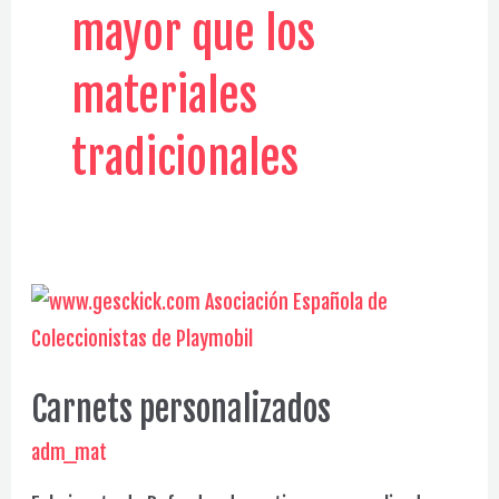
mayor que los
materiales
tradicionales
Carnets personalizados
adm_mat