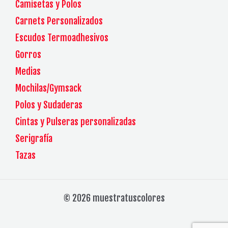
Camisetas y Polos
Carnets Personalizados
Escudos Termoadhesivos
Gorros
Medias
Mochilas/Gymsack
Polos y Sudaderas
Cintas y Pulseras personalizadas
Serigrafía
Tazas
© 2026 muestratuscolores