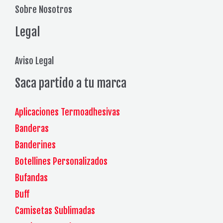
Sobre Nosotros
Legal
Aviso Legal
Saca partido a tu marca
Aplicaciones Termoadhesivas
Banderas
Banderines
Botellines Personalizados
Bufandas
Buff
Camisetas Sublimadas