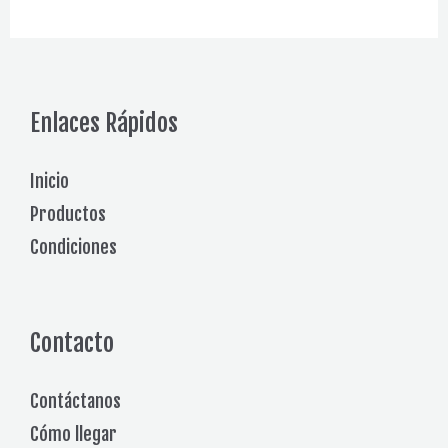
personalizados
Enlaces Rápidos
Inicio
Productos
Condiciones
Contacto
Contáctanos
Cómo llegar