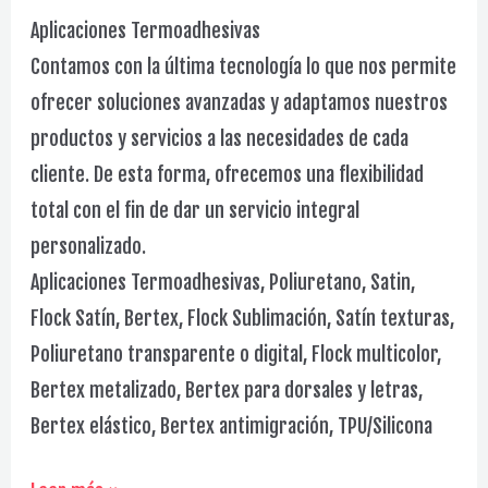
Aplicaciones Termoadhesivas
Contamos con la última tecnología lo que nos permite
ofrecer soluciones avanzadas y adaptamos nuestros
productos y servicios a las necesidades de cada
cliente. De esta forma, ofrecemos una flexibilidad
total con el fin de dar un servicio integral
personalizado.
Aplicaciones Termoadhesivas, Poliuretano, Satin,
Flock Satín, Bertex, Flock Sublimación, Satín texturas,
Poliuretano transparente o digital, Flock multicolor,
Bertex metalizado, Bertex para dorsales y letras,
Bertex elástico, Bertex antimigración, TPU/Silicona