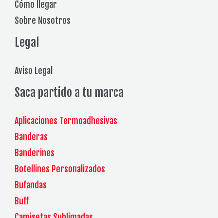
Cómo llegar
Sobre Nosotros
Legal
Aviso Legal
Saca partido a tu marca
Aplicaciones Termoadhesivas
Banderas
Banderines
Botellines Personalizados
Bufandas
Buff
Camisetas Sublimadas