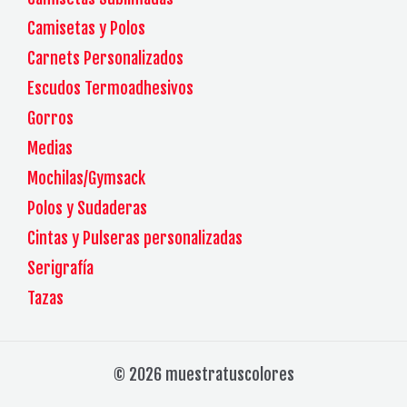
Camisetas y Polos
Carnets Personalizados
Escudos Termoadhesivos
Gorros
Medias
Mochilas/Gymsack
Polos y Sudaderas
Cintas y Pulseras personalizadas
Serigrafía
Tazas
© 2026 muestratuscolores