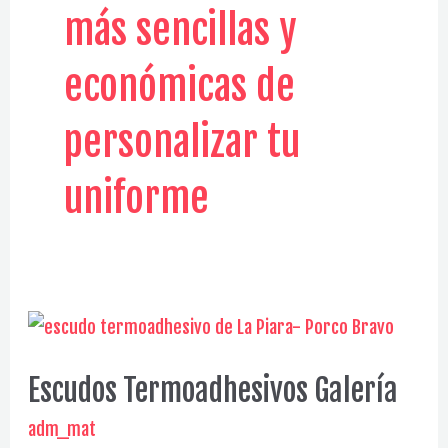
más sencillas y
económicas de
personalizar tu
uniforme
Escudos Termoadhesivos Galería
adm_mat