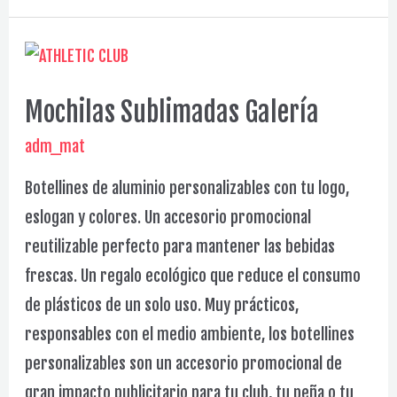
Sudaderas
Galería
Mochilas Sublimadas Galería
adm_mat
Botellines de aluminio personalizables con tu logo,
eslogan y colores. Un accesorio promocional
reutilizable perfecto para mantener las bebidas
frescas. Un regalo ecológico que reduce el consumo
de plásticos de un solo uso. Muy prácticos,
responsables con el medio ambiente, los botellines
personalizables son un accesorio promocional de
gran impacto publicitario para tu club, tu peña o tu