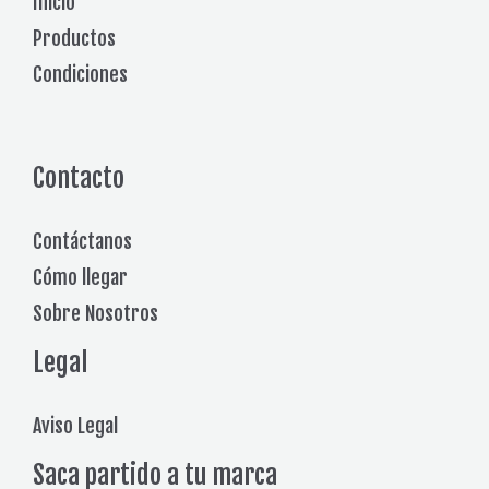
Inicio
Productos
Condiciones
Contacto
Contáctanos
Cómo llegar
Sobre Nosotros
Legal
Aviso Legal
Saca partido a tu marca