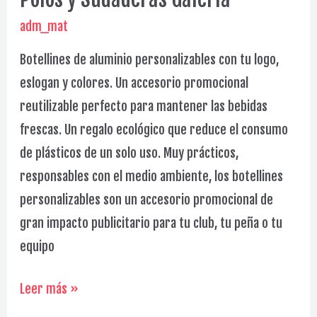
adm_mat
Botellines de aluminio personalizables con tu logo,
eslogan y colores. Un accesorio promocional
reutilizable perfecto para mantener las bebidas
frescas. Un regalo ecológico que reduce el consumo
de plásticos de un solo uso. Muy prácticos,
responsables con el medio ambiente, los botellines
personalizables son un accesorio promocional de
gran impacto publicitario para tu club, tu peña o tu
equipo
Polos
Leer más »
y