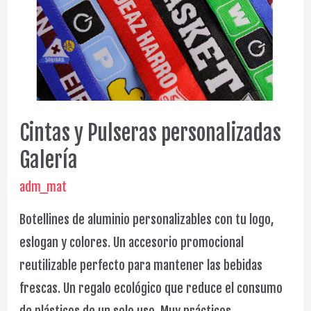
Cintas y Pulseras personalizadas
Galería
adm_mat
Botellines de aluminio personalizables con tu logo,
eslogan y colores. Un accesorio promocional
reutilizable perfecto para mantener las bebidas
frescas. Un regalo ecológico que reduce el consumo
de plásticos de un solo uso. Muy prácticos,