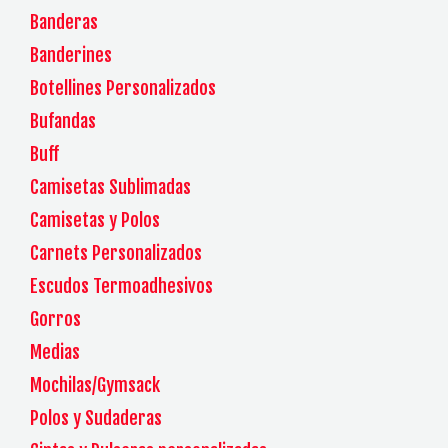
Banderas
Banderines
Botellines Personalizados
Bufandas
Buff
Camisetas Sublimadas
Camisetas y Polos
Carnets Personalizados
Escudos Termoadhesivos
Gorros
Medias
Mochilas/Gymsack
Polos y Sudaderas