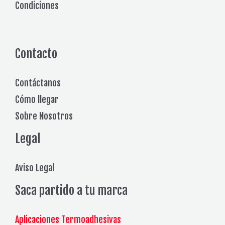
Condiciones
Contacto
Contáctanos
Cómo llegar
Sobre Nosotros
Legal
Aviso Legal
Saca partido a tu marca
Aplicaciones Termoadhesivas