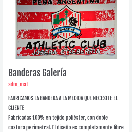
Banderas Galería
adm_mat
FABRICAMOS LA BANDERA A LA MEDIDA QUE NECESITE EL
CLIENTE
Fabricadas 100% en tejido poliéster, con doble
costura perimetral. El diseño es completamente libre