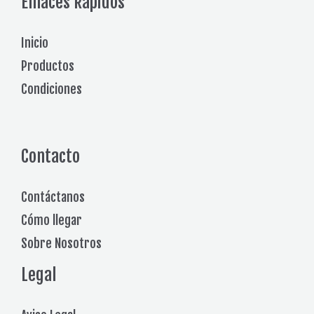
Enlaces Rápidos
Inicio
Productos
Condiciones
Contacto
Contáctanos
Cómo llegar
Sobre Nosotros
Legal