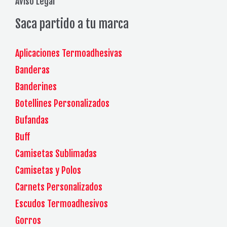
Aviso Legal
Saca partido a tu marca
Aplicaciones Termoadhesivas
Banderas
Banderines
Botellines Personalizados
Bufandas
Buff
Camisetas Sublimadas
Camisetas y Polos
Carnets Personalizados
Escudos Termoadhesivos
Gorros